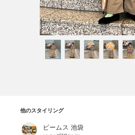
他のスタイリング
ビームス 池袋