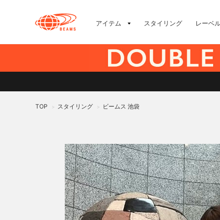
アイテム
スタイリング
レーベ
TOP
スタイリング
ビームス 池袋
>
>