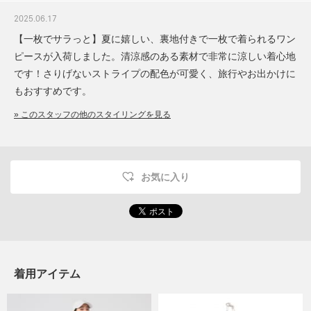
2025.06.17
【一枚でサラっと】夏に嬉しい、裏地付きで一枚で着られるワン
ピースが入荷しました。清涼感のある素材で非常に涼しい着心地
です！さりげないストライプの配色が可愛く、旅行やお出かけに
もおすすめです。
» このスタッフの他のスタイリングを見る
お気に入り
着用アイテム