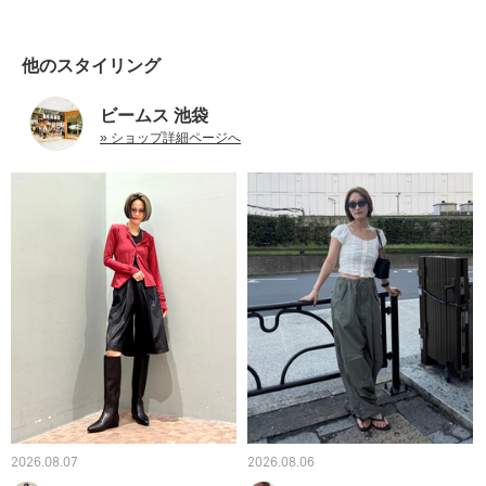
他のスタイリング
ビームス 池袋
» ショップ詳細ページへ
2026.08.07
2026.08.06