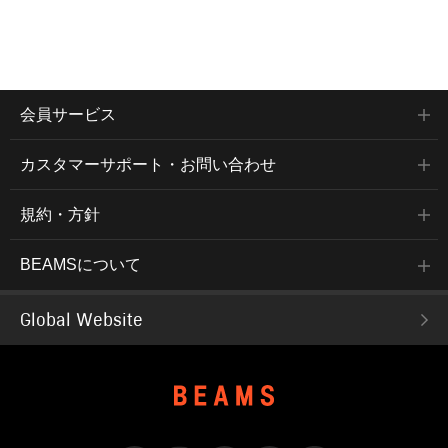
会員サービス
カスタマーサポート・お問い合わせ
規約・方針
BEAMSについて
Global Website