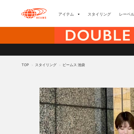
アイテム
スタイリング
レーベ
TOP
スタイリング
ビームス 池袋
>
>