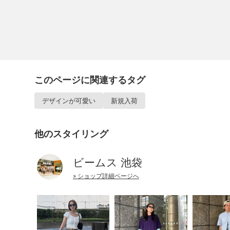
このページに関連するタグ
デザインが可愛い
新規入荷
他のスタイリング
ビームス 池袋
» ショップ詳細ページへ