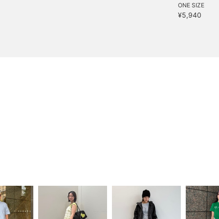
ONE SIZE
¥5,940