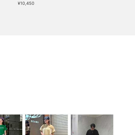
¥10,450