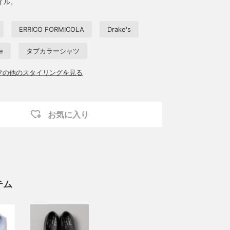
イル。
ERRICO FORMICOLA
Drake's
e
タブカラーシャツ
ッフの他のスタイリングを見る
お気に入り
テム