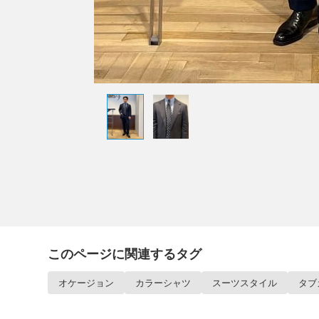
このページに関連するタグ
オケージョン
カラーシャツ
スーツスタイル
タブ