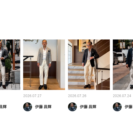
2026.07.27
2026.07.26
2026.07.24
昌輝
伊藤 昌輝
伊藤 昌輝
伊藤