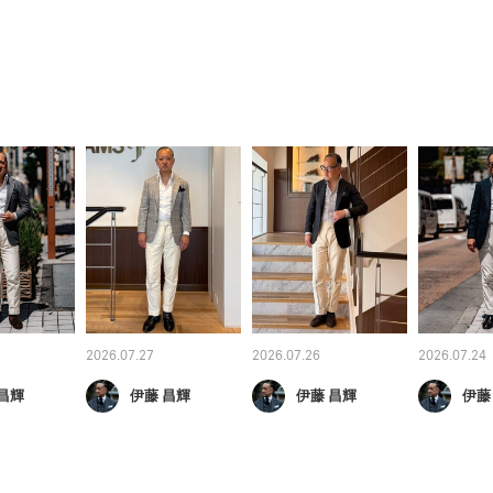
2026.07.27
2026.07.26
2026.07.24
昌輝
伊藤 昌輝
伊藤 昌輝
伊藤