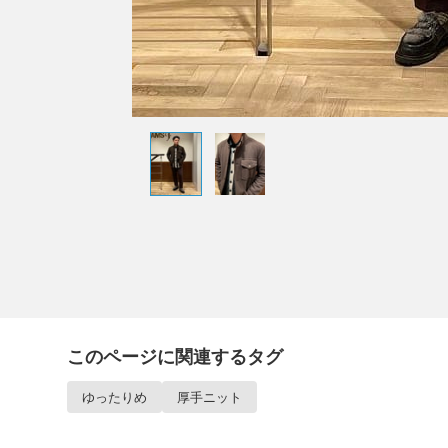
このページに関連するタグ
ゆったりめ
厚手ニット