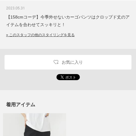
2023.05.31
【158cmコーデ】今季外せないカーゴパンツはクロップド丈のア
イテムを合わせてスッキリと！
» このスタッフの他のスタイリングを見る
お気に入り
着用アイテム