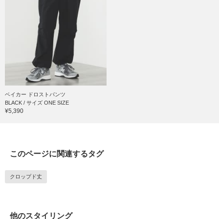
ベイカー ドロストパンツ
BLACK / サイズ ONE SIZE
¥5,390
このページに関連するタグ
クロップド丈
他のスタイリング