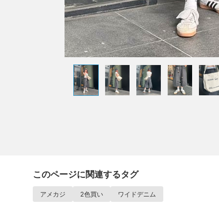
このページに関連するタグ
アメカジ
2色買い
ワイドデニム