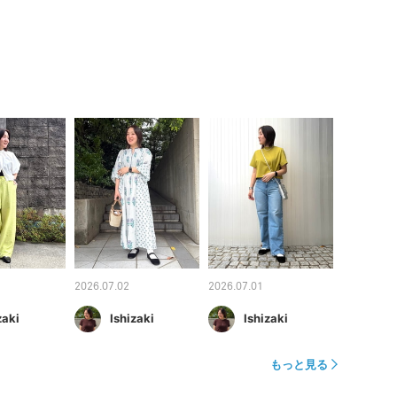
2026.07.02
2026.07.01
zaki
Ishizaki
Ishizaki
もっと見る