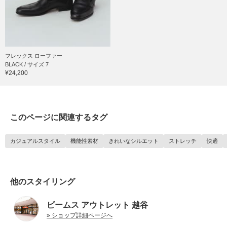
フレックス ローファー
BLACK / サイズ 7
¥24,200
このページに関連するタグ
カジュアルスタイル
機能性素材
きれいなシルエット
ストレッチ
快適
他のスタイリング
ビームス アウトレット 越谷
» ショップ詳細ページへ