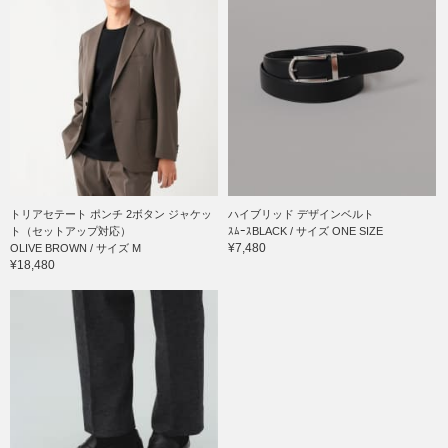
トリアセテート ポンチ 2ボタン ジャケッ
ハイブリッド デザインベルト
ト（セットアップ対応）
ｽﾑｰｽBLACK / サイズ ONE SIZE
¥7,480
OLIVE BROWN / サイズ M
¥18,480