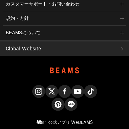
カスタマーサポート・お問い合わせ
規約・方針
BEAMSについて
Global Website
Instagram
X
Facebook
YouTube
TikTok
Pinterest
LINE
公式アプリ
WeBEAMS