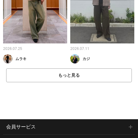
2026.07.25
2026.07.11
ムラキ
カジ
もっと見る
会員サービス