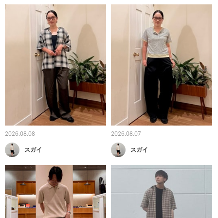
2026.08.08
2026.08.07
スガイ
スガイ