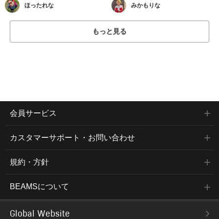
ほったれな
みかもりな
もっと見る
会員サービス
カスタマーサポート・お問い合わせ
規約・方針
BEAMSについて
Global Website