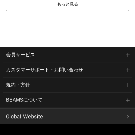
もっと見る
会員サービス
カスタマーサポート・お問い合わせ
規約・方針
BEAMSについて
Global Website