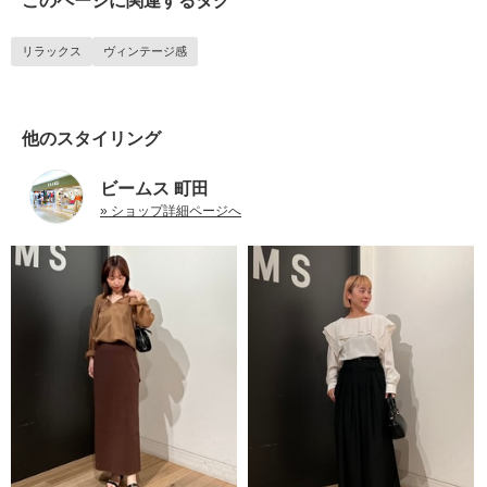
このページに関連するタグ
リラックス
ヴィンテージ感
他のスタイリング
ビームス 町田
» ショップ詳細ページへ