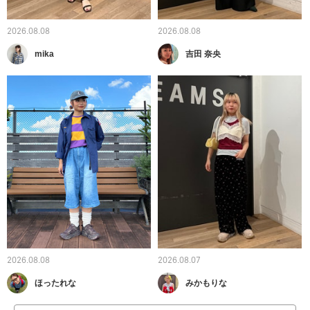
2026.08.08
2026.08.08
mika
吉田 奈央
2026.08.08
2026.08.07
ほったれな
みかもりな