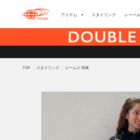
アイテム
スタイリング
レーベ
TOP
スタイリング
ビームス 宮崎
>
>