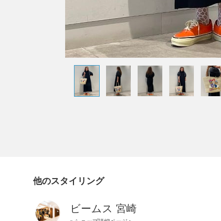
他のスタイリング
ビームス 宮崎