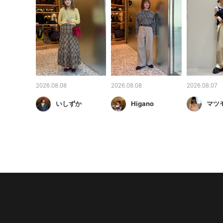
2026.08.08
2026.08.08
2026.08.07
いしずか
Higano
マツ