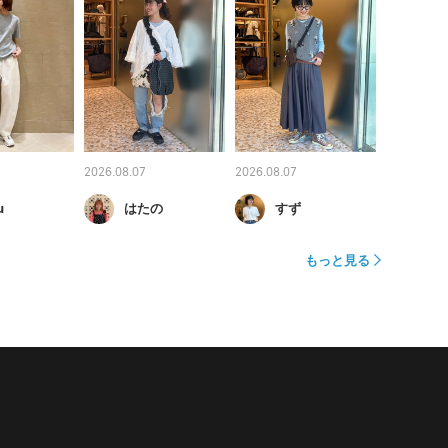
2026.08.07
2026.08.07
u
はたの
すず
もっと見る