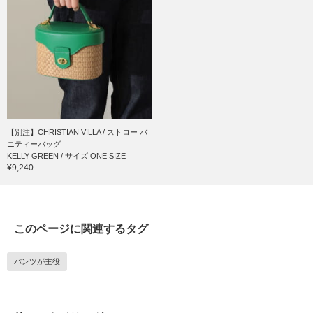
【別注】CHRISTIAN VILLA / ストロー バ
ニティーバッグ
KELLY GREEN / サイズ ONE SIZE
¥9,240
このページに関連するタグ
パンツが主役