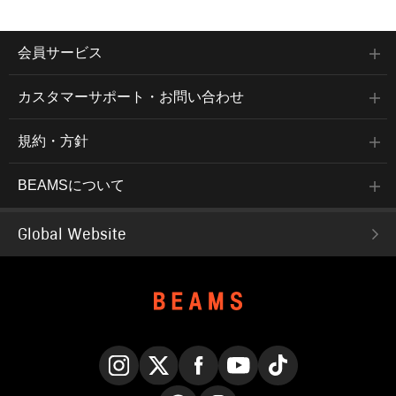
会員サービス
カスタマーサポート・お問い合わせ
規約・方針
BEAMSについて
Global Website
Instagram
X
Facebook
YouTube
TikTok