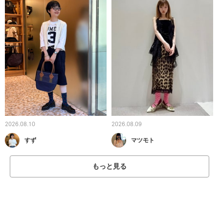
2026.08.10
2026.08.09
すず
マツモト
もっと見る