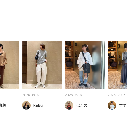
2026.08.07
2026.08.07
2026.08.07
真美
kabu
はたの
すず