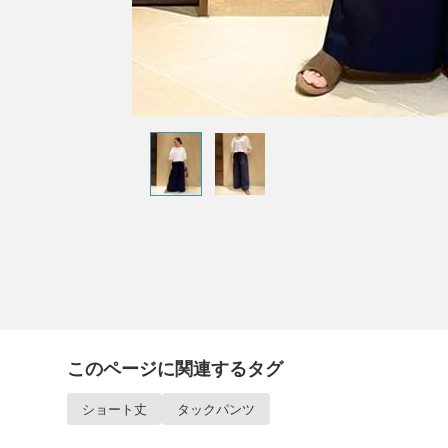
このページに関連するタグ
ショート丈
タックパンツ