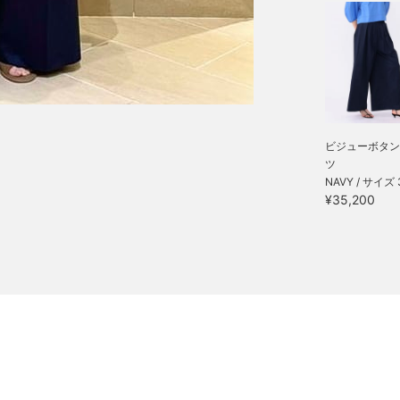
ビジューボタン
ツ
NAVY / サイズ 
¥35,200