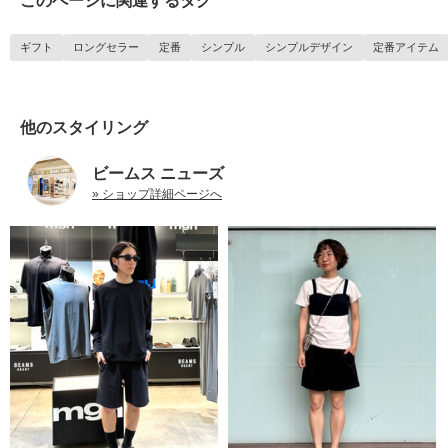
このページに関連するタグ
ギフト
ロングセラー
定番
シンプル
シンプルデザイン
定番アイテム
他のスタイリング
ビームス ニューズ
» ショップ詳細ページへ