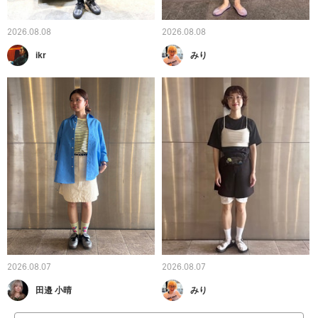
2026.08.08
2026.08.08
ikr
みり
2026.08.07
2026.08.07
田邉 小晴
みり