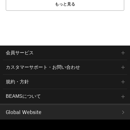
もっと見る
会員サービス
カスタマーサポート・お問い合わせ
規約・方針
BEAMSについて
Global Website