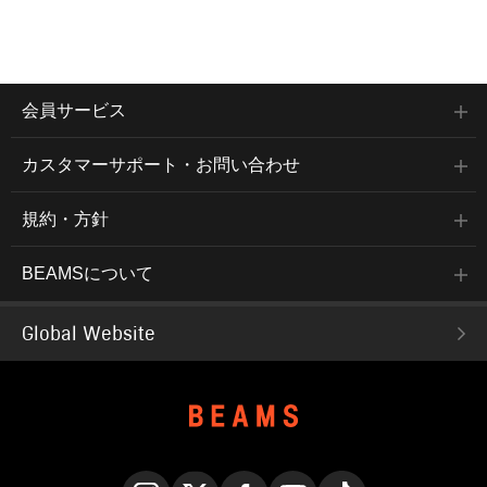
会員サービス
カスタマーサポート・お問い合わせ
規約・方針
BEAMSについて
Global Website