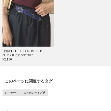
【別注】PIKE / CLEAR BELT SP
BLUE / サイズ ONE SIZE
¥2,156
このページに関連するタグ
レイヤード
大きめのサイズ感