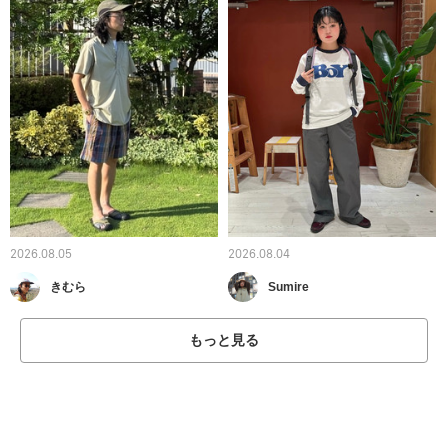
2026.08.05
2026.08.04
きむら
Sumire
もっと見る