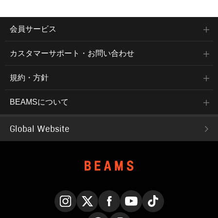
会員サービス
カスタマーサポート・お問い合わせ
規約・方針
BEAMSについて
Global Website
Instagram
X
Facebook
YouTube
TikTok