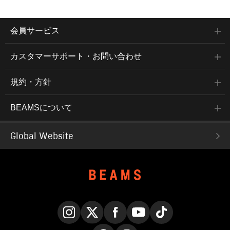
会員サービス
カスタマーサポート・お問い合わせ
規約・方針
BEAMSについて
Global Website
Instagram
X
Facebook
YouTube
TikTok