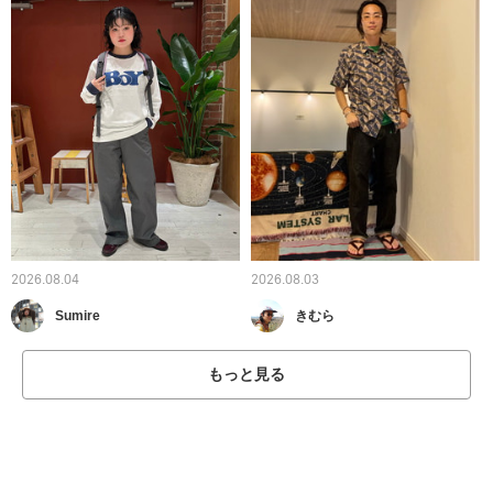
2026.08.04
2026.08.03
Sumire
きむら
もっと見る