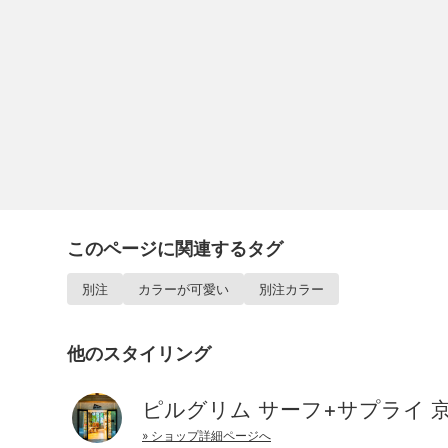
このページに関連するタグ
別注
カラーが可愛い
別注カラー
他のスタイリング
ピルグリム サーフ+サプライ 
» ショップ詳細ページへ