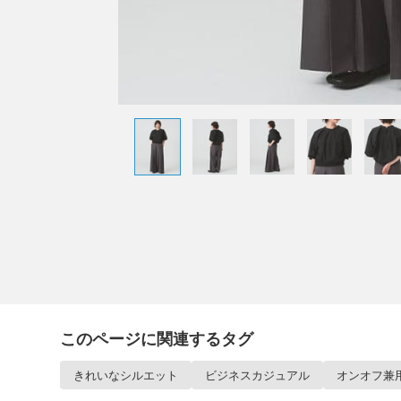
このページに関連するタグ
きれいなシルエット
ビジネスカジュアル
オンオフ兼