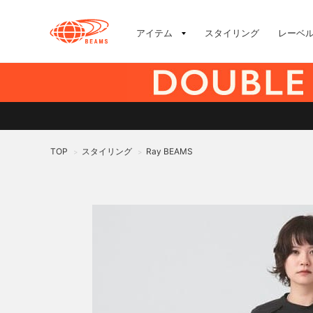
アイテム
スタイリング
レーベ
TOP
スタイリング
Ray BEAMS
>
>