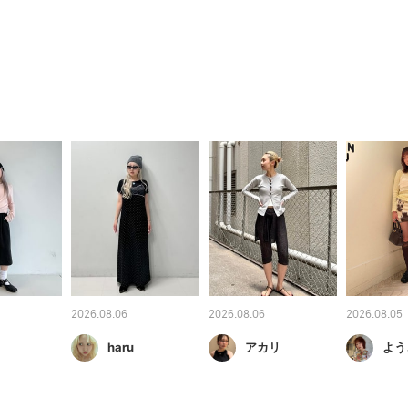
2026.08.06
2026.08.06
2026.08.05
haru
アカリ
よう