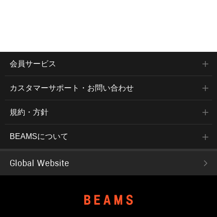
会員サービス
カスタマーサポート・お問い合わせ
規約・方針
BEAMSについて
Global Website