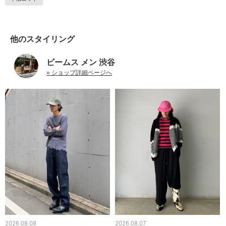
他のスタイリング
ビームス メン 渋谷
» ショップ詳細ページへ
2026.08.08
2026.08.07