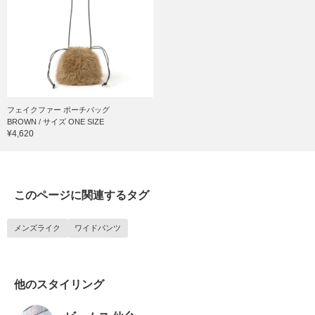
フェイクファー ポーチバッグ
BROWN / サイズ ONE SIZE
¥4,620
このページに関連するタグ
メンズライク
ワイドパンツ
他のスタイリング