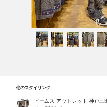
他のスタイリング
ビームス アウトレット 神戸三