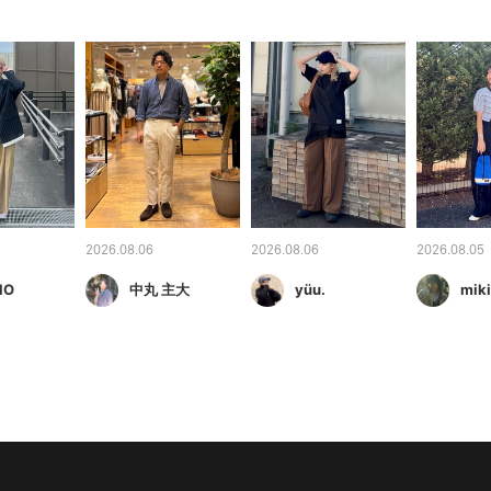
2026.08.06
2026.08.06
2026.08.05
NO
中丸 主大
yüu.
mik