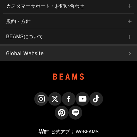
カスタマーサポート・お問い合わせ
規約・方針
BEAMSについて
Global Website
Instagram
X
Facebook
YouTube
TikTok
Pinterest
LINE
公式アプリ
WeBEAMS