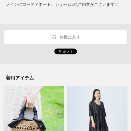
メインにコーディネート。カラーも3色ご用意がございます♡
お気に入り
着用アイテム