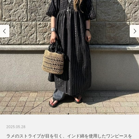
2025.05.28
ラメのストライプが目を引く、インド綿を使用したワンピースを