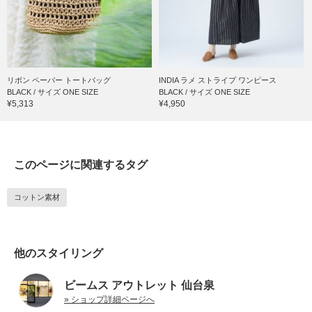
リボン ペーパー トートバッグ
INDIA ラメ ストライプ ワンピース
BLACK / サイズ ONE SIZE
BLACK / サイズ ONE SIZE
¥5,313
¥4,950
このページに関連するタグ
コットン素材
他のスタイリング
ビームス アウトレット 仙台泉
» ショップ詳細ページへ