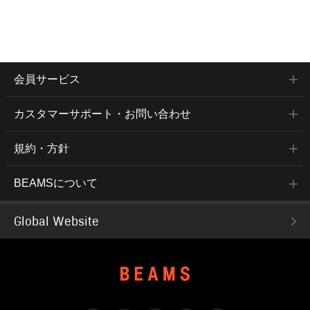
会員サービス
カスタマーサポート・お問い合わせ
規約・方針
BEAMSについて
Global Website