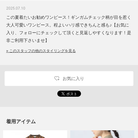
2025.07.10
この夏着たいお勧めワンピース！ギンガムチェック柄が目を惹く
大人可愛いワンピース。程よいハリ感できちんと感も♪【お気に
入り、フォローにチェックして頂くと見返しやすくなります！是
非ご利用下さいませ】
» このスタッフの他のスタイリングを見る
お気に入り
着用アイテム