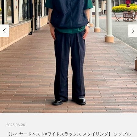
2025.06.26
【レイヤードベスト×ワイドスラックス スタイリング】 シンプル