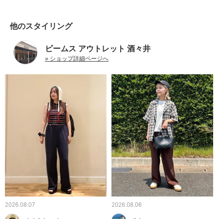
他のスタイリング
ビームス アウトレット 酒々井
» ショップ詳細ページへ
2026.08.07
2026.08.06