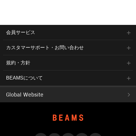
会員サービス
カスタマーサポート・お問い合わせ
規約・方針
BEAMSについて
Global Website