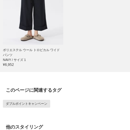
ポリエステル ウール トロピカル ワイド
パンツ
NAVY / サイズ 1
¥6,952
このページに関連するタグ
ダブルポイントキャンペーン
他のスタイリング