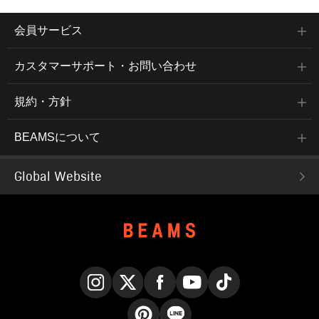
会員サービス
カスタマーサポート・お問い合わせ
規約・方針
BEAMSについて
Global Website
Instagram
X
Facebook
YouTube
TikTok