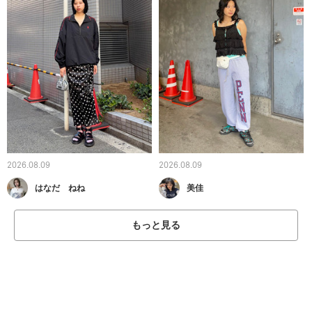
2026.08.09
2026.08.09
はなだ ねね
美佳
もっと見る