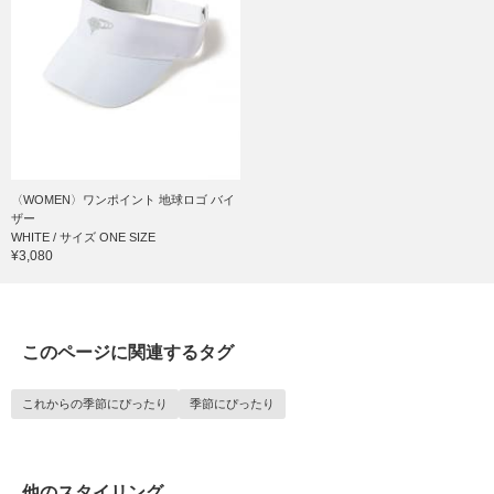
〈WOMEN〉ワンポイント 地球ロゴ バイ
ザー
WHITE / サイズ ONE SIZE
¥3,080
このページに関連するタグ
これからの季節にぴったり
季節にぴったり
他のスタイリング