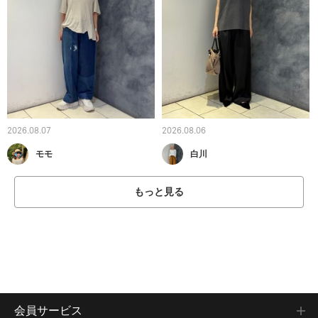
2026.08.07
2026.08.06
モモ
白川
もっと見る
会員サービス