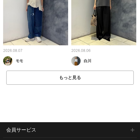
2026.08.07
2026.08.06
モモ
白川
もっと見る
会員サービス