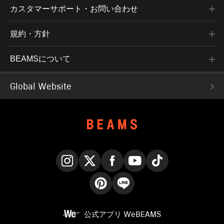
カスタマーサポート・お問い合わせ
規約・方針
BEAMSについて
Global Website
Instagram
X
Facebook
YouTube
TikTok
Pinterest
LINE
公式アプリ
WeBEAMS