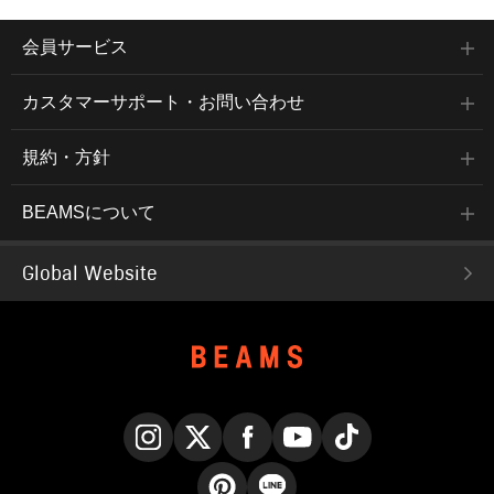
会員サービス
カスタマーサポート・お問い合わせ
規約・方針
BEAMSについて
Global Website
Instagram
X
Facebook
YouTube
TikTok