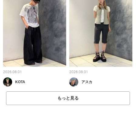
2026.08.01
2026.08.01
KOTA
アスカ
もっと見る