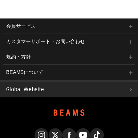
会員サービス
カスタマーサポート・お問い合わせ
規約・方針
BEAMSについて
Global Website