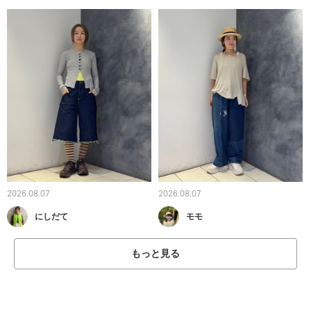
2026.08.07
2026.08.07
にしだて
モモ
もっと見る