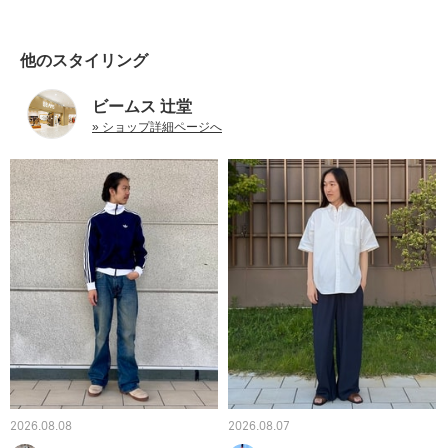
他のスタイリング
ビームス 辻堂
» ショップ詳細ページへ
2026.08.08
2026.08.07