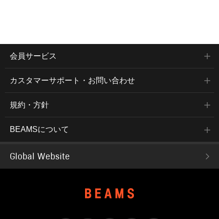
会員サービス
カスタマーサポート・お問い合わせ
規約・方針
BEAMSについて
Global Website