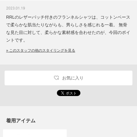
2023.01.19
RRLのレザーパッチ付きのフランネルシャツは、コットンベース
で柔らかな肌当たりながらも、男らしさを感じれる一着。 無骨
な見た目に対して、柔らかな素材感を合わせたのが、今回のポイ
ントです。
» このスタッフの他のスタイリングを見る
お気に入り
着用アイテム