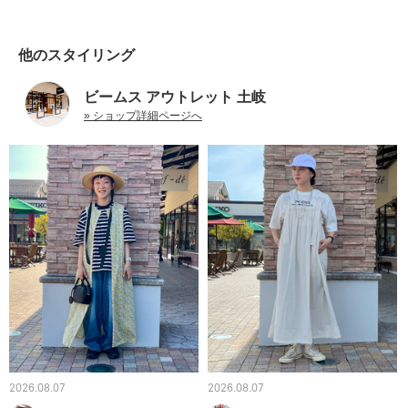
他のスタイリング
ビームス アウトレット 土岐
» ショップ詳細ページへ
2026.08.07
2026.08.07