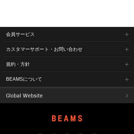
会員サービス
カスタマーサポート・お問い合わせ
規約・方針
BEAMSについて
Global Website