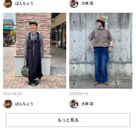
ばんちょう
大林 花
2026.08.06
2026.08.06
ばんちょう
大林 花
もっと見る