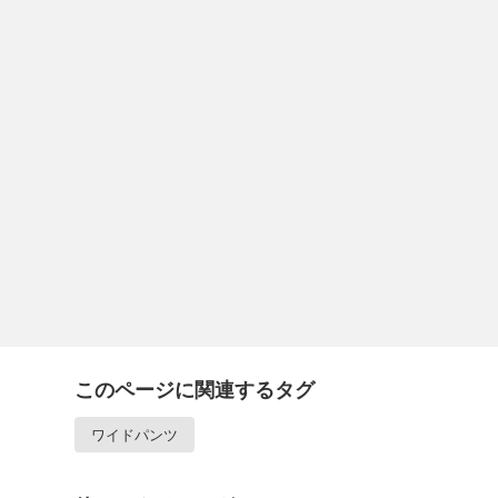
このページに関連するタグ
ワイドパンツ