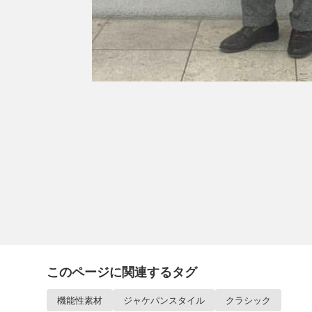
このページに関連するタグ
機能性素材
ジャケパンスタイル
クラシック