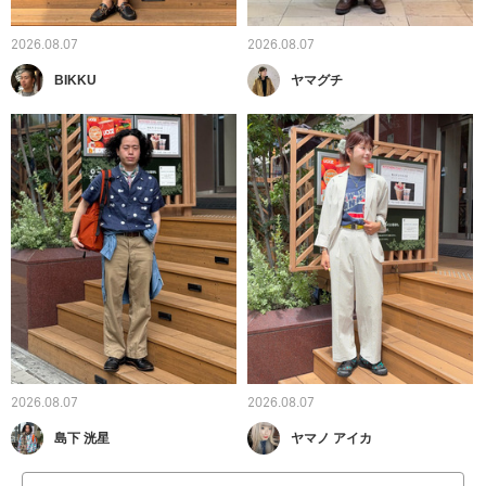
2026.08.07
2026.08.07
BIKKU
ヤマグチ
2026.08.07
2026.08.07
島下 洸星
ヤマノ アイカ