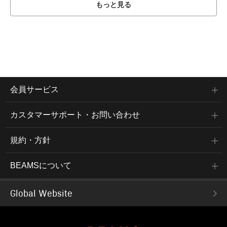
もっと見る
会員サービス
カスタマーサポート・お問い合わせ
規約・方針
BEAMSについて
Global Website