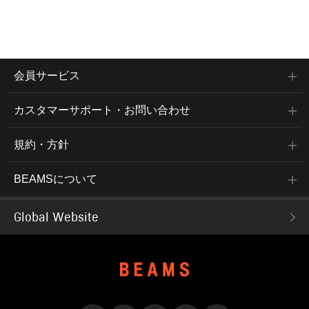
会員サービス
カスタマーサポート・お問い合わせ
規約・方針
BEAMSについて
Global Website