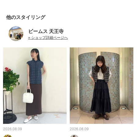
他のスタイリング
ビームス 天王寺
» ショップ詳細ページへ
2026.08.09
2026.08.09