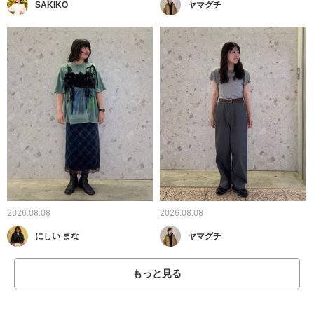
SAKIKO
ヤマグチ
2026.08.08
2026.08.08
にしい まな
ヤマグチ
もっと見る