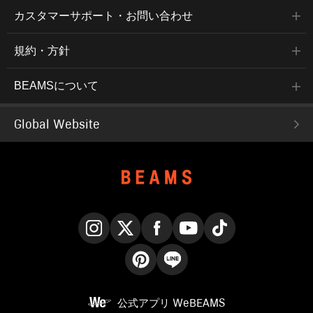
カスタマーサポート・お問い合わせ
規約・方針
BEAMSについて
Global Website
Instagram
X
Facebook
YouTube
TikTok
Pinterest
LINE
公式アプリ
WeBEAMS