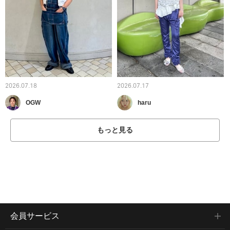
2026.07.18
2026.07.17
OGW
haru
もっと見る
会員サービス