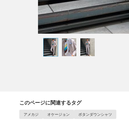
このページに関連するタグ
アメカジ
オケージョン
ボタンダウンシャツ