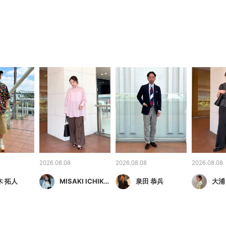
2026.08.08
2026.08.08
2026.08.08
木 拓人
MISAKI ICHIKAWA
泉田 恭兵
大浦