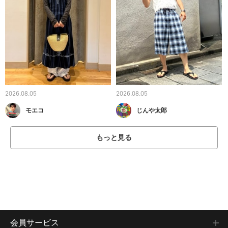
2026.08.05
2026.08.05
モエコ
じんや太郎
もっと見る
会員サービス