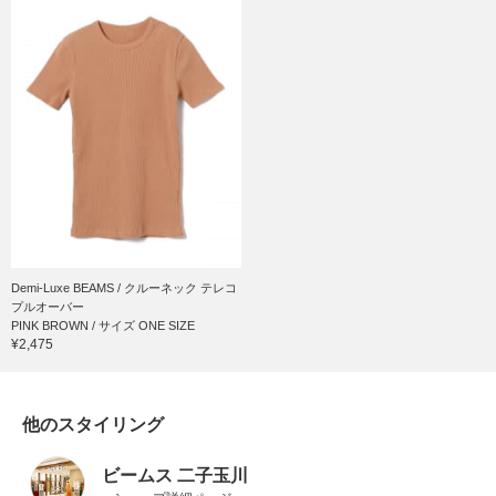
Demi-Luxe BEAMS / クルーネック テレコ
プルオーバー
PINK BROWN / サイズ ONE SIZE
¥2,475
他のスタイリング
ビームス 二子玉川