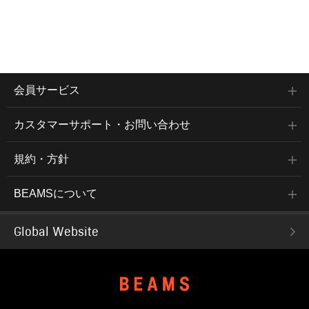
会員サービス
カスタマーサポート・お問い合わせ
規約・方針
BEAMSについて
Global Website