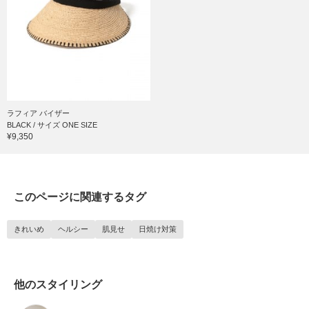
ラフィア バイザー
BLACK / サイズ ONE SIZE
¥9,350
このページに関連するタグ
きれいめ
ヘルシー
肌見せ
日焼け対策
他のスタイリング