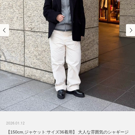
2026.01.12
【150cm,ジャケット:サイズ36着用】 大人な雰囲気のシャギージ