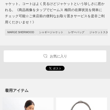
ャケット。コートはよく見るけどジャケットという珍しさに惹か
れる。《商品画像をタップでビームス 梅田の在庫状況を簡単に
チェック可能☆ご来店前の便利なお取り置きサービスを是非ご利
用くださいませ！》
MARGE SHERWOOD
シャギージャケット
レザーバッグ
ジャケットスタ
お気に入り
着用アイテム