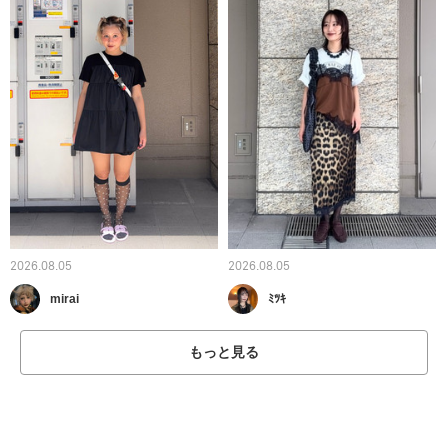
2026.08.05
2026.08.05
mirai
ﾐﾂｷ
もっと見る