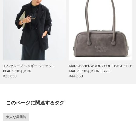
モヘヤループ シャギー ジャケット
MARGESHERWOOD / SOFT BAGUETTE
BLACK / サイズ 36
MAUVE / サイズ ONE SIZE
¥23,650
¥44,660
このページに関連するタグ
大人な雰囲気