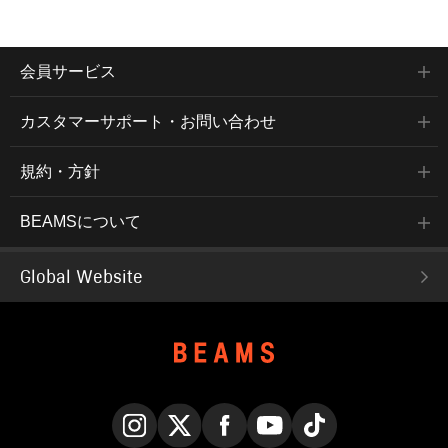
会員サービス
カスタマーサポート・お問い合わせ
規約・方針
BEAMSについて
Global Website