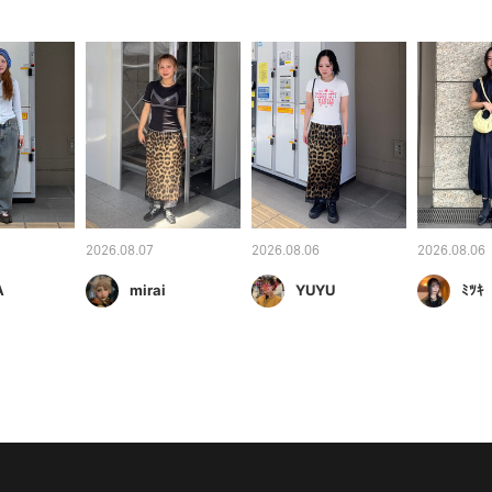
2026.08.07
2026.08.06
2026.08.06
A
mirai
YUYU
ﾐﾂｷ