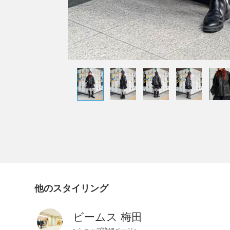
他のスタイリング
ビームス 梅田