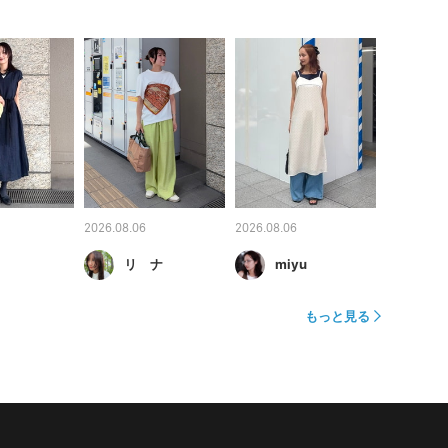
2026.08.06
2026.08.06
リ ナ
miyu
もっと見る