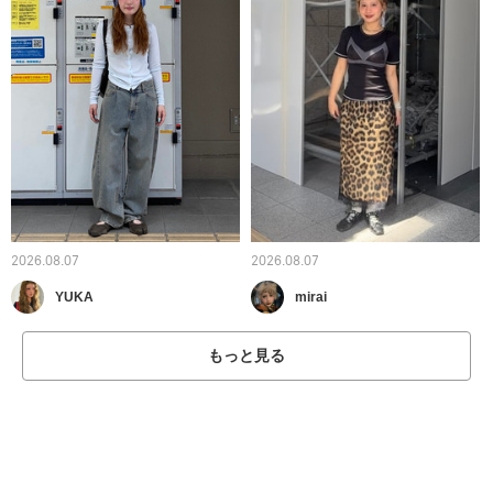
2026.08.07
2026.08.07
YUKA
mirai
もっと見る