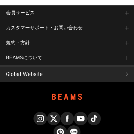
会員サービス
カスタマーサポート・お問い合わせ
規約・方針
BEAMSについて
Global Website
Instagram
X
Facebook
YouTube
TikTok