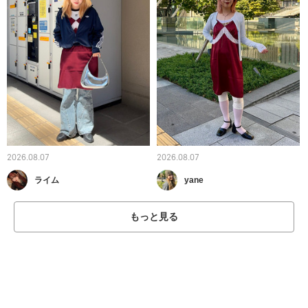
2026.08.07
2026.08.07
ライム
yane
もっと見る