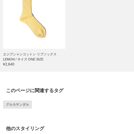
エジプシャンコットン リブソックス
LEMON / サイズ ONE SIZE
¥2,640
このページに関連するタグ
グルカサンダル
他のスタイリング