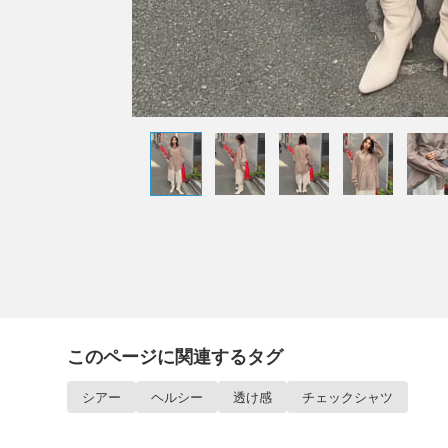
このページに関連するタグ
シアー
ヘルシー
透け感
チェックシャツ