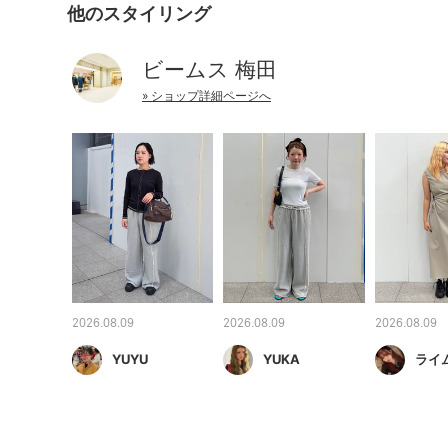
他のスタイリング
ビームス 梅田
» ショップ詳細ページへ
2026.08.09
2026.08.09
2026.08.09
YUYU
YUKA
ライ