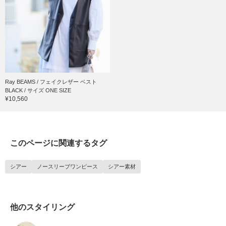
Ray BEAMS / フェイクレザー ベスト
BLACK / サイズ ONE SIZE
¥10,560
このページに関連するタグ
シアー
ノースリーブワンピース
シアー素材
他のスタイリング