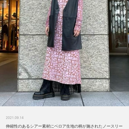
2021.09.14
伸縮性のあるシアー素材にベロア生地の柄が施されたノースリー