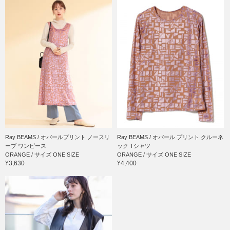
Ray BEAMS / オパールプリント ノースリ
Ray BEAMS / オパール プリント クルーネ
ーブ ワンピース
ック Tシャツ
ORANGE / サイズ ONE SIZE
ORANGE / サイズ ONE SIZE
¥3,630
¥4,400