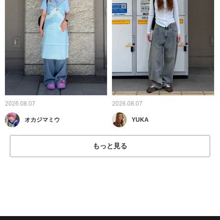
2026.08.07
2026.08.07
オカジマミウ
YUKA
もっと見る