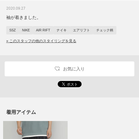
2020.09.27
袖が着きました。
SSZ
NIKE
AIR RIFT
ナイキ
エアリフト
チェック柄
» このスタッフの他のスタイリングを見る
お気に入り
着用アイテム