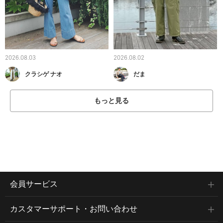
2026.08.03
2026.08.02
クラシゲ ナオ
だま
もっと見る
会員サービス
カスタマーサポート・お問い合わせ