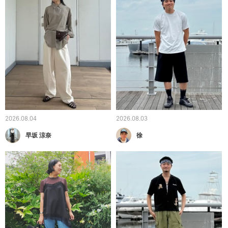
2026.08.04
2026.08.03
早坂 涼奈
徐